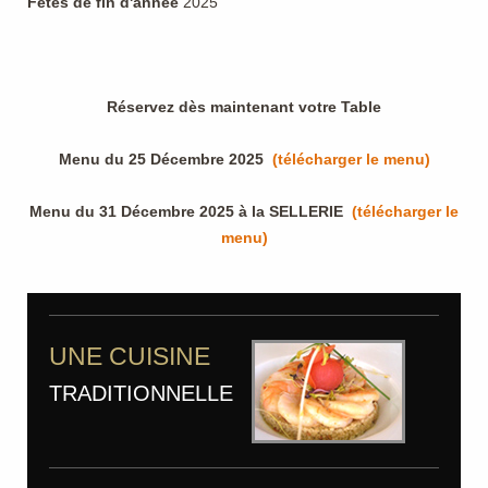
Fêtes de fin d'année
2025
Réservez dès maintenant votre Table
Menu du 25 Décembre 2025
(télécharger le menu)
Menu du 31 Décembre 2025 à la SELLERIE
(télécharger le
menu)
UNE CUISINE
TRADITIONNELLE