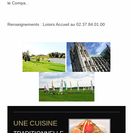
le Compa...
Renseignements : Loisirs Accueil au 02.37.84.01.00
UNE CUISINE